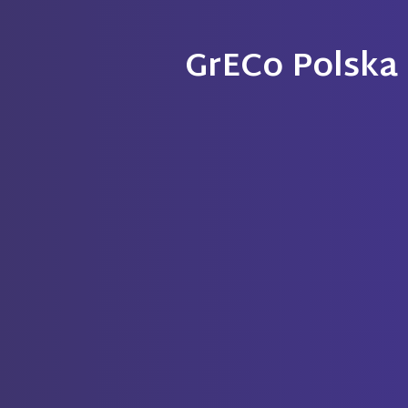
GrECo Polska