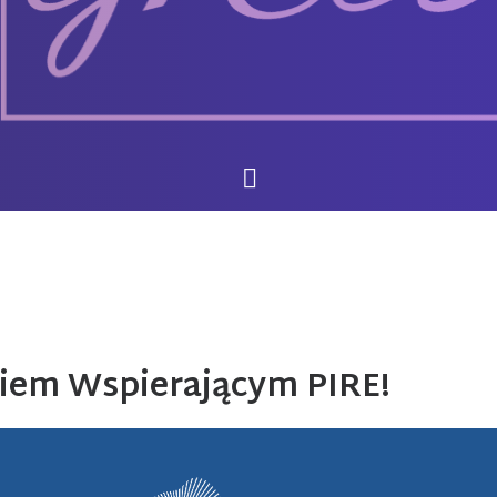
em Wspierającym PIRE!