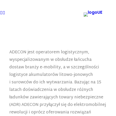
ADECON
jest operatorem logistycznym,
wyspecjalizowanym w obsłudze łańcucha
dostaw branży e-mobility, a w szczególności
logistyce akumulatorów litowo-jonowych
i surowców do ich wytwarzania. Bazując na 15
latach doświadczenia w obsłudze różnych
ładunków zawierających towary niebezpieczne
(ADR) ADECON przyłączył się do elektromobilnej
rewolucji i oprócz oferowania rozwiązań