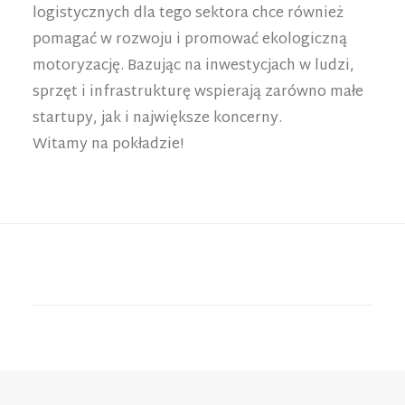
logistycznych dla tego sektora chce również
pomagać w rozwoju i promować ekologiczną
motoryzację. Bazując na inwestycjach w ludzi,
sprzęt i infrastrukturę wspierają zarówno małe
startupy, jak i największe koncerny.
Witamy na pokładzie!