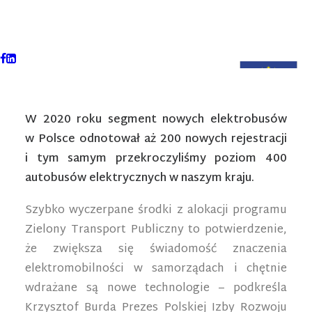
W 2020 roku segment nowych elektrobusów
w Polsce odnotował aż 200 nowych rejestracji
i tym samym przekroczyliśmy poziom 400
autobusów elektrycznych w naszym kraju.
Szybko wyczerpane środki z alokacji programu
Zielony Transport Publiczny to potwierdzenie,
że zwiększa się świadomość znaczenia
elektromobilności w samorządach i chętnie
wdrażane są nowe technologie – podkreśla
Krzysztof Burda Prezes Polskiej Izby Rozwoju