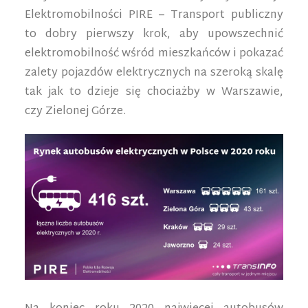
Elektromobilności PIRE – Transport publiczny
to dobry pierwszy krok, aby upowszechnić
elektromobilność wśród mieszkańców i pokazać
zalety pojazdów elektrycznych na szeroką skalę
tak jak to dzieje się chociażby w Warszawie,
czy Zielonej Górze.