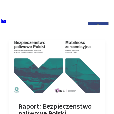
Raport: Bezpieczeństwo