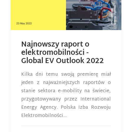
Najnowszy raport o
elektromobilności -
Global EV Outlook 2022
Kilka dni temu swoją premierę miał
jeden z najważniejszych raportów o
stanie sektora e-mobility na świecie,
przygotowywany przez International
Energy Agency. Polska Izba Rozwoju
Elektromobilności…