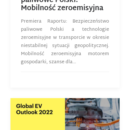
paliwowe Polski.
Mobilność zeroemisyjna
Premiera Raportu: Bezpieczeństwo
paliwowe Polski a technologie
zeroemisyjne w transporcie w okresie
niestabilnej sytuacji geopolitycznej.
Mobilność zeroemisyjna motorem
gospodarki, szanse dla…