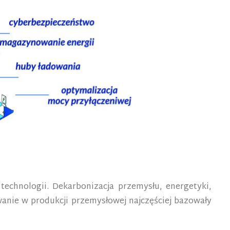
technologii. Dekarbonizacja przemysłu, energetyki,
anie w produkcji przemysłowej najczęściej bazowały