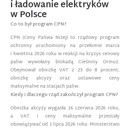
i ładowanie elektryków
w Polsce
Co to był program CPN?
CPN (Ceny Paliwa Niżej) to rządowy program
ochronny uruchomiony na przełomie marca
i kwietnia 2026 roku w reakcji na kryzys cenowy
paliw wywołany blokadą Cieśniny Ormuz.
Obejmował obniżkę VAT z 23 do 8 procent,
obniżkę akcyzy oraz ustawowe ceny
maksymalne na stacjach paliw.
Kiedy i dlaczego rząd zakończył program CPN?
Obniżka akcyzy wygasła 16 czerwca 2026 roku,
a VAT i ceny maksymalne przestały
obowiązywać od 1 lipca 2026 roku. Ministerstwo