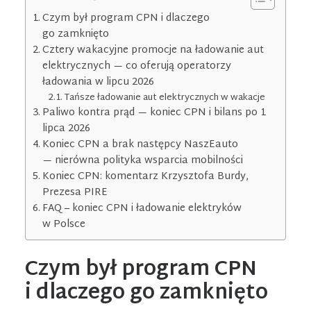
Czym był program CPN i dlaczego
go zamknięto
Cztery wakacyjne promocje na ładowanie aut
elektrycznych — co oferują operatorzy
ładowania w lipcu 2026
Tańsze ładowanie aut elektrycznych w wakacje
Paliwo kontra prąd — koniec CPN i bilans po 1
lipca 2026
Koniec CPN a brak następcy NaszEauto
— nierówna polityka wsparcia mobilności
Koniec CPN: komentarz Krzysztofa Burdy,
Prezesa PIRE
FAQ – koniec CPN i ładowanie elektryków
w Polsce
Czym był program CPN
i dlaczego go zamknięto