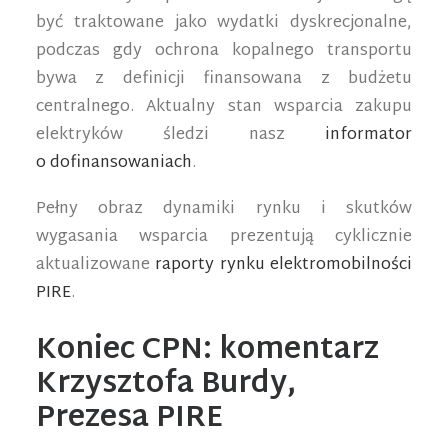
być traktowane jako wydatki dyskrecjonalne,
podczas gdy ochrona kopalnego transportu
bywa z definicji finansowana z budżetu
centralnego. Aktualny stan wsparcia zakupu
elektryków śledzi nasz
informator
o dofinansowaniach
.
Pełny obraz dynamiki rynku i skutków
wygasania wsparcia prezentują cyklicznie
aktualizowane
raporty rynku elektromobilności
PIRE
.
Koniec CPN: komentarz
Krzysztofa Burdy,
Prezesa PIRE