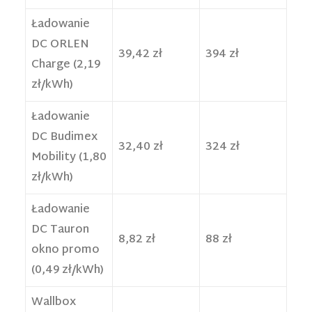
Ładowanie
DC ORLEN
39,42 zł
394 zł
Charge (2,19
zł/kWh)
Ładowanie
DC Budimex
32,40 zł
324 zł
Mobility (1,80
zł/kWh)
Ładowanie
DC Tauron
8,82 zł
88 zł
okno promo
(0,49 zł/kWh)
Wallbox