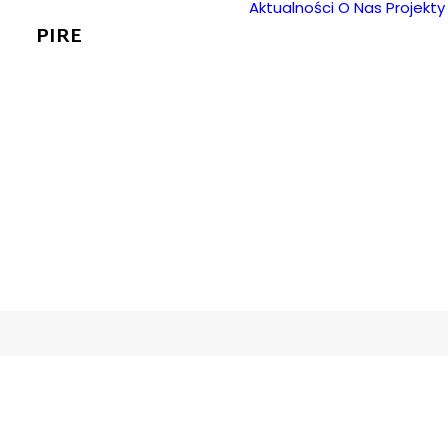
Aktualności
O Nas
Projekty
PIRE
Huawei Po