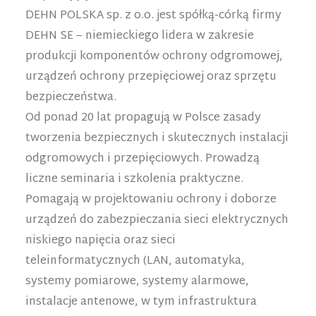
DEHN POLSKA sp. z o.o. jest spółką-córką firmy
DEHN SE − niemieckiego lidera w zakresie
produkcji komponentów ochrony odgromowej,
urządzeń ochrony przepięciowej oraz sprzętu
bezpieczeństwa.
Od ponad 20 lat propagują w Polsce zasady
tworzenia bezpiecznych i skutecznych instalacji
odgromowych i przepięciowych. Prowadzą
liczne seminaria i szkolenia praktyczne.
Pomagają w projektowaniu ochrony i doborze
urządzeń do zabezpieczania sieci elektrycznych
niskiego napięcia oraz sieci
teleinformatycznych (LAN, automatyka,
systemy pomiarowe, systemy alarmowe,
instalacje antenowe, w tym infrastruktura