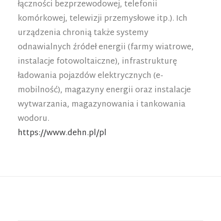
łączności bezprzewodowej, telefonii
komórkowej, telewizji przemysłowe itp.). Ich
urządzenia chronią także systemy
odnawialnych źródeł energii (farmy wiatrowe,
instalacje fotowoltaiczne), infrastrukturę
ładowania pojazdów elektrycznych (e-
mobilność), magazyny energii oraz instalacje
wytwarzania, magazynowania i tankowania
wodoru.
https://www.dehn.pl/pl