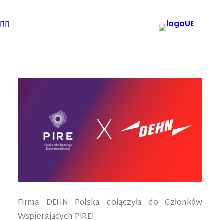
Firma DEHN Polska dołączyła do Członków
Wspierających PIRE!