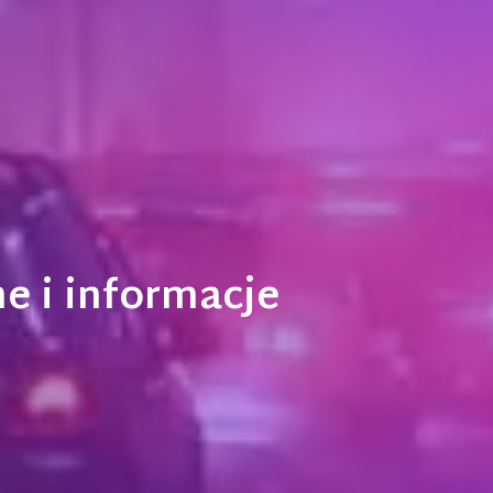
e i informacje