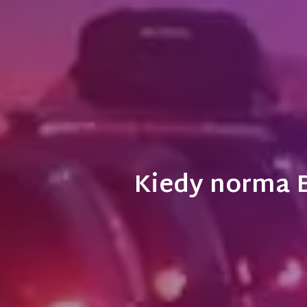
Kiedy norma E