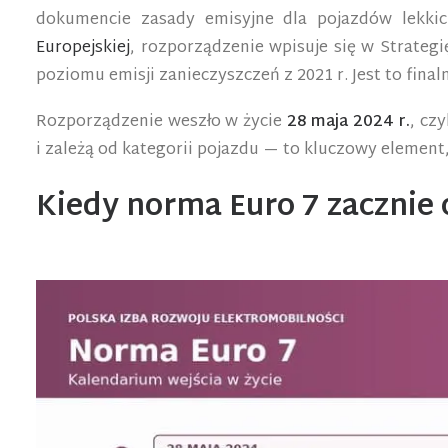
dokumencie zasady emisyjne dla pojazdów lekkic
Europejskiej
, rozporządzenie wpisuje się w Strategi
poziomu emisji zanieczyszczeń z 2021 r. Jest to fi
Rozporządzenie weszło w życie
28 maja 2024 r.
, cz
i zależą od kategorii pojazdu — to kluczowy element
Kiedy norma Euro 7 zacznie