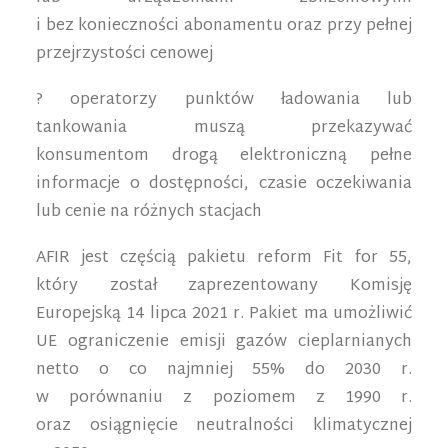
i bez konieczności abonamentu oraz przy pełnej
przejrzystości cenowej
? operatorzy punktów ładowania lub
tankowania muszą przekazywać
konsumentom drogą elektroniczną pełne
informacje o dostępności, czasie oczekiwania
lub cenie na różnych stacjach
AFIR jest częścią pakietu reform Fit for 55,
który został zaprezentowany Komisję
Europejską 14 lipca 2021 r. Pakiet ma umożliwić
UE ograniczenie emisji gazów cieplarnianych
netto o co najmniej 55% do 2030 r.
w porównaniu z poziomem z 1990 r.
oraz osiągnięcie neutralności klimatycznej