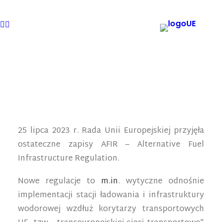
25 lipca 2023 r. Rada Unii Europejskiej przyjęła
ostateczne zapisy AFIR – Alternative Fuel
Infrastructure Regulation.
Nowe regulacje to
m.in
. wytyczne odnośnie
implementacji stacji ładowania i infrastruktury
wodorowej wzdłuż korytarzy transportowych