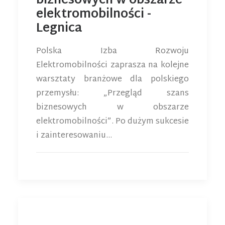
biznesowych w obszarze
elektromobilności -
Legnica
Polska Izba Rozwoju
Elektromobilności zaprasza na kolejne
warsztaty branżowe dla polskiego
przemysłu: „Przegląd szans
biznesowych w obszarze
elektromobilności”. Po dużym sukcesie
i zainteresowaniu…