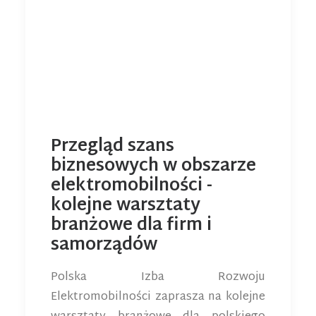
Przegląd szans
biznesowych w obszarze
elektromobilności -
kolejne warsztaty
branżowe dla firm i
samorządów
Polska Izba Rozwoju
Elektromobilności zaprasza na kolejne