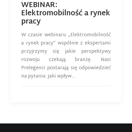
WEBINAR:
Elektromobilność a rynek
pracy
W czasie webinaru „Elektromobilność
a rynek pracy” wspólnie z ekspertami
przyjrzymy się jakie perspektywy
rozwoju czekają branżę. Nasi
Prelegenci postarają się odpowiedzieć
na pytania: Jaki wpływ…