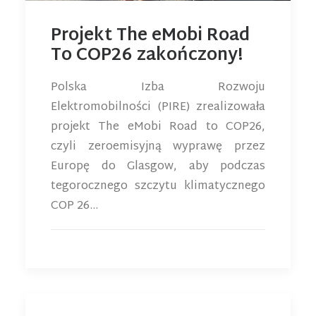
Projekt The eMobi Road
To COP26 zakończony!
Polska Izba Rozwoju
Elektromobilności (PIRE) zrealizowała
projekt The eMobi Road to COP26,
czyli zeroemisyjną wyprawę przez
Europę do Glasgow, aby podczas
tegorocznego szczytu klimatycznego
COP 26…