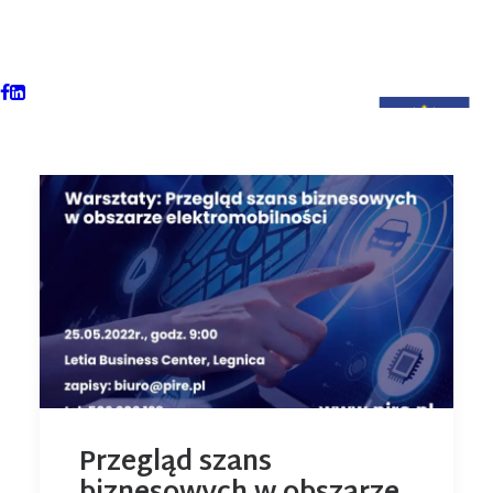
Przegląd szans