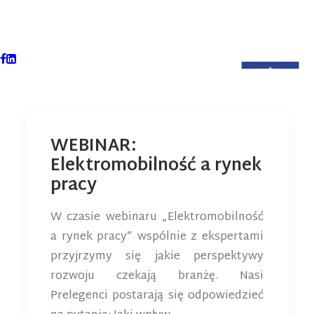
WEBINAR:
Elektromobilność a rynek
pracy
W czasie webinaru „Elektromobilność
a rynek pracy” wspólnie z ekspertami
przyjrzymy się jakie perspektywy
rozwoju czekają branżę. Nasi
Prelegenci postarają się odpowiedzieć