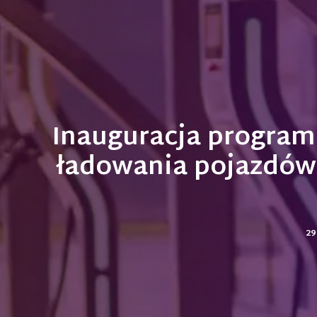
Inauguracja program
ładowania pojazdów 
29